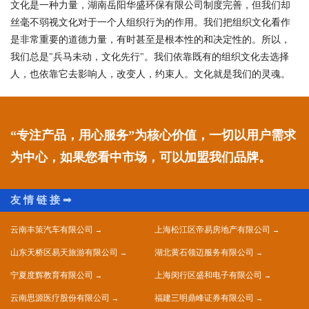
文化是一种力量，湖南岳阳华盛环保有限公司制度完善，但我们却
丝毫不弱视文化对于一个人组织行为的作用。我们把组织文化看作
是非常重要的道德力量，有时甚至是根本性的和决定性的。所以，
我们总是"兵马未动，文化先行"。我们依靠既有的组织文化去选择
人，也依靠它去影响人，改变人，约束人。文化就是我们的灵魂。
“专注产品，用心服务”为核心价值，一切以用户需求
为中心，如果您看中市场，可以加盟我们品牌。
云南丰策汽车有限公司
上海松江区帝易房地产有限公司
山东天桥区易天旅游有限公司
湖北黄石领迈服务有限公司
宁夏度辉教育有限公司
上海闵行区盛和电子有限公司
云南思源医疗股份有限公司
福建三明鼎峰证券有限公司