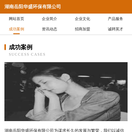
湖南岳阳华盛环保有限公司
网站首页
企业简介
企业文化
产品服务
成功案例
资讯动态
招商加盟
诚聘英才
成功案例
SUCCESS CASES
湖南岳阳华盛环保有限公司为谋求长久的发展与繁荣，我们以诚信