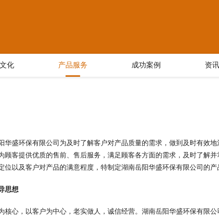
文化
产品服务
成功案例
资
阳华盛环保有限公司为及时了解客户对产品质量的需求，做到及时有效地
为顾客提供优质的售前、售后服务，满足顾客各方面的需求，及时了解并
定位以及客户对产品的满意程度，特制定湖南岳阳华盛环保有限公司的产
导思想
为核心，以客户为中心，老实做人，诚信经营。湖南岳阳华盛环保有限公