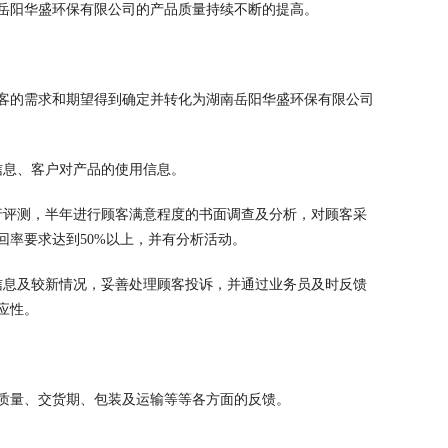
岳阳华盛环保有限公司的产品质量持续不断的提高。
客的需求和期望得到确定并转化为湖南岳阳华盛环保有限公司
信息、客户对产品的使用信息。
行评测，半年进行顾客满意程度的书面调查及分析，对顾客采
率要求达到50%以上，并有分析活动。
信息及较新情况，妥善处理顾客投诉，并通过业务员及时反馈
应性。
质量、交货期、包装及运输等等各方面的反馈。