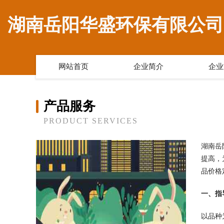
湖南岳阳华盛环保有限公司
网站首页
企业简介
企业
产品服务
PRODUCT SERVICES
湖南岳
提高，
品价格
一、指
以品种