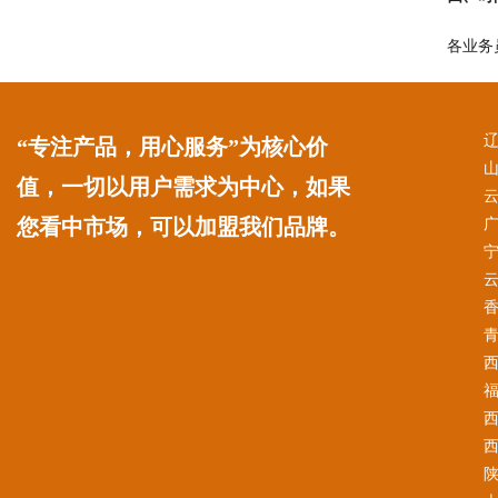
各业务
“专注产品，用心服务”为核心价
值，一切以用户需求为中心，如果
您看中市场，可以加盟我们品牌。