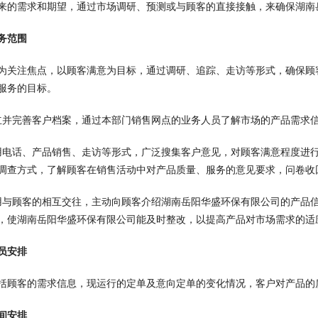
来的需求和期望，通过市场调研、预测或与顾客的直接接触，来确保湖南
务范围
为关注焦点，以顾客满意为目标，通过调研、追踪、走访等形式，确保顾
服务的目标。
立并完善客户档案，通过本部门销售网点的业务人员了解市场的产品需求
用电话、产品销售、走访等形式，广泛搜集客户意见，对顾客满意程度进
调查方式，了解顾客在销售活动中对产品质量、服务的意见要求，问卷收回
用与顾客的相互交往，主动向顾客介绍湖南岳阳华盛环保有限公司的产品
，使湖南岳阳华盛环保有限公司能及时整改，以提高产品对市场需求的适
员安排
括顾客的需求信息，现运行的定单及意向定单的变化情况，客户对产品的
间安排