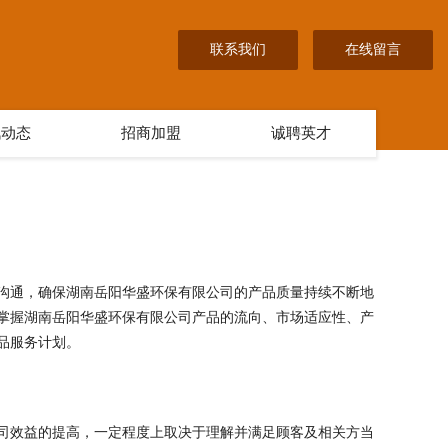
联系我们
在线留言
讯动态
招商加盟
诚聘英才
沟通，确保湖南岳阳华盛环保有限公司的产品质量持续不断地
掌握湖南岳阳华盛环保有限公司产品的流向、市场适应性、产
品服务计划。
司效益的提高，一定程度上取决于理解并满足顾客及相关方当